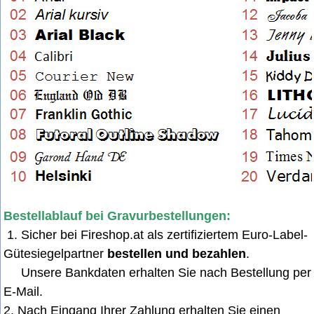
Bestellablauf bei Gravurbestellungen:
1. Sicher bei Fireshop.at als zertifiziertem Euro-Label-
Gütesiegelpartner
bestellen und bezahlen
.
Unsere Bankdaten erhalten Sie nach Bestellung per
E-Mail
.
2. Nach Eingang Ihrer Zahlung erhalten Sie einen