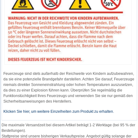
Feuerzeuge sind stets außerhalb der Reichweite von Kindern aufzubewahren,
da sie eine potenzielle Brandgefahr darstellen. Achten Sie darauf, Feuerzeuge
niemals direkter Sonneneinstrahlung oder hohen Temperaturen auszusetzen,
da dies zu einer Explosion führen kann. Überprüfen Sie regelmäßig die
Funktionstüchtigkeit Ihres Feuerzeugs und verwenden Sie sie nur gemäß den
Sicherheitsanweisungen des Herstellers.
Klicken Sie hier, um weitere Einzelheiten zum Produkt zu erhalten.
Die maximale Versandzeit bei diesem Artikel beträgt 1-2 Werktage (bei 95 % der
Bestellungen).
Stattpreise sind unsere bisherigen Verkaufspreise. Angebot gültig solange der