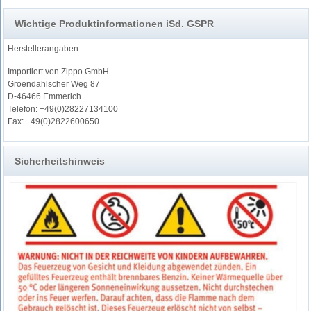
Wichtige Produktinformationen iSd. GSPR
Herstellerangaben:
Importiert von Zippo GmbH
Groendahlscher Weg 87
D-46466 Emmerich
Telefon: +49(0)28227134100
Fax: +49(0)2822600650
Sicherheitshinweis