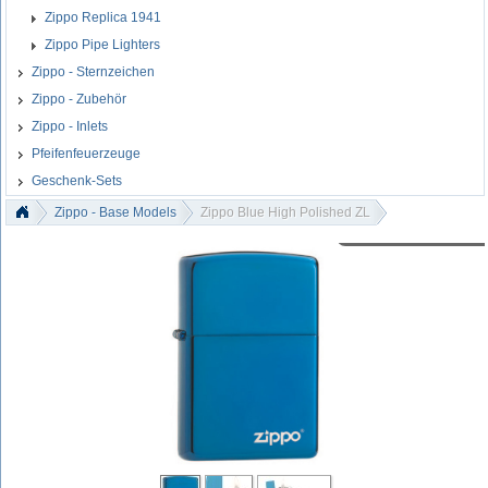
Zippo Replica 1941
Zippo Pipe Lighters
Zippo - Sternzeichen
Zippo - Zubehör
Zippo - Inlets
Pfeifenfeuerzeuge
Geschenk-Sets
Zippo - Base Models
Zippo Blue High Polished ZL