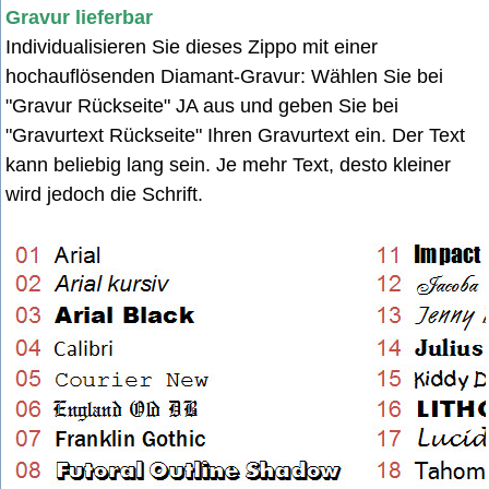
Gravur lieferbar
Individualisieren Sie dieses Zippo mit einer
hochauflösenden Diamant-Gravur: Wählen Sie bei
"Gravur Rückseite" JA aus u
nd geben Sie bei
"Gravurtext Rückseite" Ihren Gravurtext ein. Der Text
kann beliebig lang sein. Je mehr Text, desto kleiner
wird jedoch die Schrift.