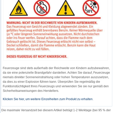
Feuerzeuge sind stets außerhalb der Reichweite von Kindern aufzubewahren,
da sie eine potenzielle Brandgefahr darstellen. Achten Sie darauf, Feuerzeuge
niemals direkter Sonneneinstrahlung oder hohen Temperaturen auszusetzen,
da dies zu einer Explosion führen kann. Überprüfen Sie regelmäßig die
Funktionstüchtigkeit Ihres Feuerzeugs und verwenden Sie sie nur gemäß den
Sicherheitsanweisungen des Herstellers.
Klicken Sie hier, um weitere Einzelheiten zum Produkt zu erhalten.
Die maximale Versandzeit bei diesem Artikel beträgt 1-2 Werktage (bei 95 % der