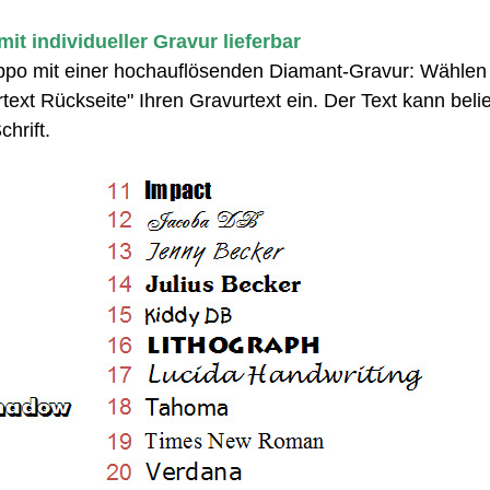
it individueller Gravur lieferbar
Zippo mit einer hochauflösenden Diamant-Gravur: Wählen 
text Rückseite" Ihren Gravurtext ein. Der Text kann belie
chrift.