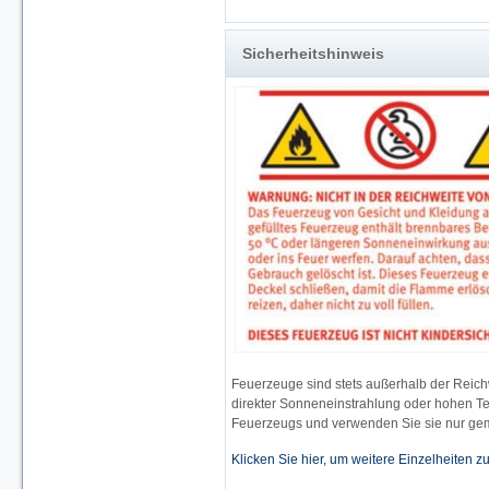
Sicherheitshinweis
Feuerzeuge sind stets außerhalb der Reich
direkter Sonneneinstrahlung oder hohen Te
Feuerzeugs und verwenden Sie sie nur gem
Klicken Sie hier, um weitere Einzelheiten z