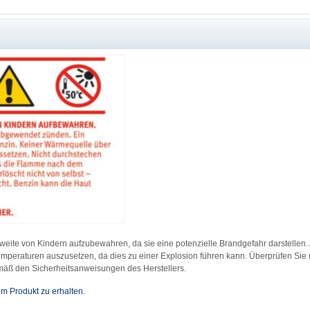
weite von Kindern aufzubewahren, da sie eine potenzielle Brandgefahr darstellen.
mperaturen auszusetzen, da dies zu einer Explosion führen kann. Überprüfen Sie r
äß den Sicherheitsanweisungen des Herstellers.
um Produkt zu erhalten.