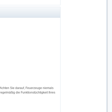
 Achten Sie darauf, Feuerzeuge niemals
egelmäßig die Funktionstüchtigkeit Ihres