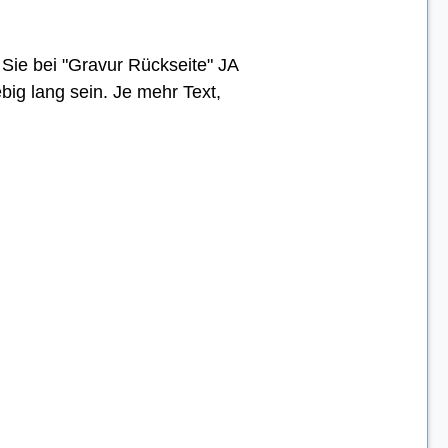
Sie bei "Gravur Rückseite" JA
big lang sein. Je mehr Text,