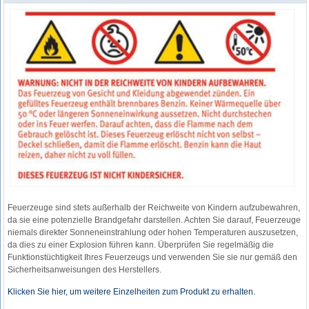
Feuerzeuge sind stets außerhalb der Reichweite von Kindern aufzubewahren,
da sie eine potenzielle Brandgefahr darstellen. Achten Sie darauf, Feuerzeuge
niemals direkter Sonneneinstrahlung oder hohen Temperaturen auszusetzen,
da dies zu einer Explosion führen kann. Überprüfen Sie regelmäßig die
Funktionstüchtigkeit Ihres Feuerzeugs und verwenden Sie sie nur gemäß den
Sicherheitsanweisungen des Herstellers.
Klicken Sie hier, um weitere Einzelheiten zum Produkt zu erhalten.