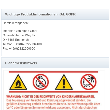
Wichtige Produktinformationen iSd. GSPR
Herstellerangaben:
Importiert von Zippo GmbH
Groendahlscher Weg 87
D-46466 Emmerich
Telefon: +49(0)28227134100
Fax: +49(0)2822600650
Sicherheitshinweis