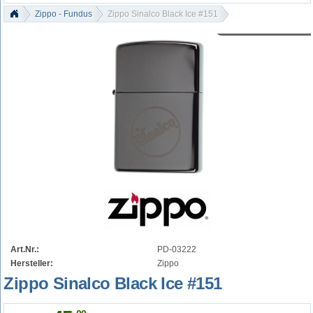
Zippo - Fundus
Zippo Sinalco Black Ice #151
Art.Nr.:
PD-03222
Hersteller:
Zippo
Zippo Sinalco Black Ice #151