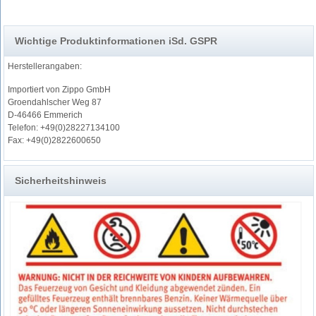
Wichtige Produktinformationen iSd. GSPR
Herstellerangaben:
Importiert von Zippo GmbH
Groendahlscher Weg 87
D-46466 Emmerich
Telefon: +49(0)28227134100
Fax: +49(0)2822600650
Sicherheitshinweis