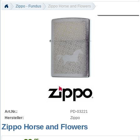
Zippo - Fundus
Zippo Horse and Flowers
Art.Nr.:
PD-03221
Hersteller:
Zippo
Zippo Horse and Flowers